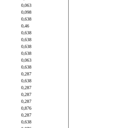
0,063
0,098
0,638
0,46
0,638
0,638
0,638
0,638
0,063
0,638
0,287
0,638
0,287
0,287
0,287
0,876
0,287
0,638