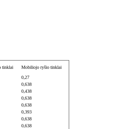
 tinklai
Mobiliojo ryšio tinklai
0,27
0,638
0,438
0,638
0,638
0,393
0,638
0,638