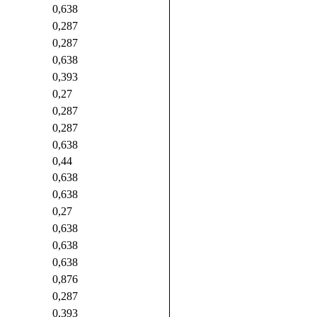
0,638
0,287
0,287
0,638
0,393
0,27
0,287
0,287
0,638
0,44
0,638
0,638
0,27
0,638
0,638
0,638
0,876
0,287
0,393