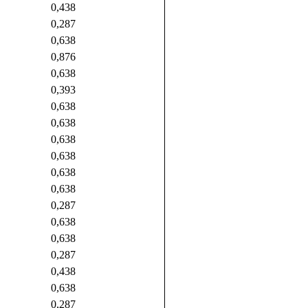
0,438
0,287
0,638
0,876
0,638
0,393
0,638
0,638
0,638
0,638
0,638
0,638
0,287
0,638
0,638
0,287
0,438
0,638
0,287