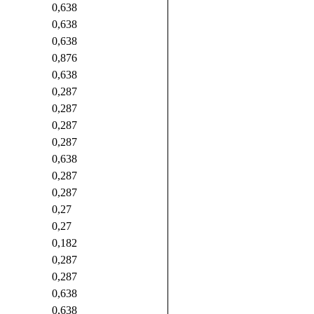
0,638
0,638
0,638
0,876
0,638
0,287
0,287
0,287
0,287
0,638
0,287
0,287
0,27
0,27
0,182
0,287
0,287
0,638
0,638