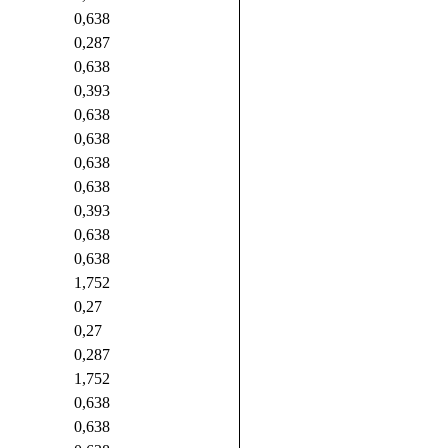
0,638
0,287
0,638
0,393
0,638
0,638
0,638
0,638
0,393
0,638
0,638
1,752
0,27
0,27
0,287
1,752
0,638
0,638